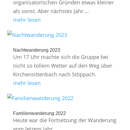
organisatorischen Gründen etwas kleiner
als sonst. Aber nächstes Jahr …
mehr lesen
Nachtwanderung 2023
Um 17 Uhr machte sich die Gruppe bei
nicht so tollem Wetter auf den Weg über
Kirchensittenbach nach Stöppach.
mehr lesen
Familienwanderung 2022
Heute war die Fortsetzung der Wanderung
vom letzem Jahr.