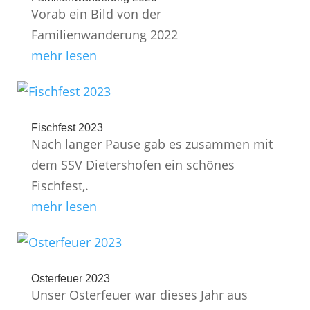
Vorab ein Bild von der
Familienwanderung 2022
mehr lesen
Fischfest 2023
Nach langer Pause gab es zusammen mit
dem SSV Dietershofen ein schönes
Fischfest,.
mehr lesen
Osterfeuer 2023
Unser Osterfeuer war dieses Jahr aus