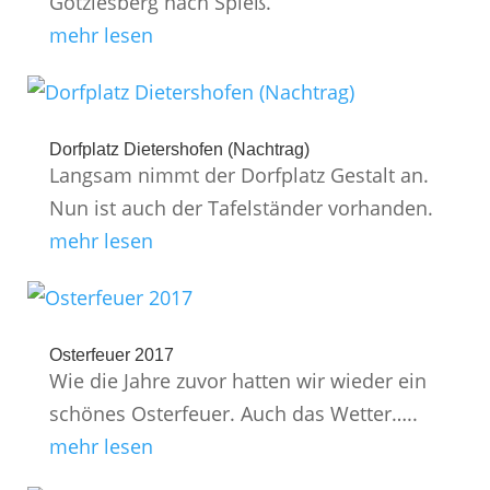
Götzlesberg nach Spieß.
mehr lesen
Dorfplatz Dietershofen (Nachtrag)
Langsam nimmt der Dorfplatz Gestalt an.
Nun ist auch der Tafelständer vorhanden.
mehr lesen
Osterfeuer 2017
Wie die Jahre zuvor hatten wir wieder ein
schönes Osterfeuer. Auch das Wetter…..
mehr lesen