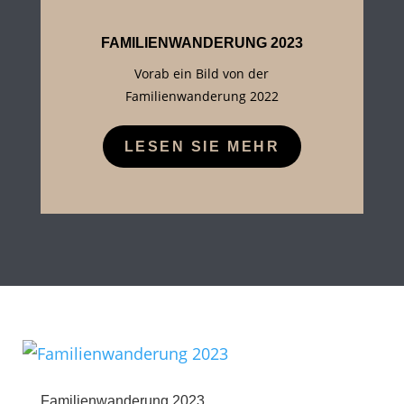
FAMILIENWANDERUNG 2023
Vorab ein Bild von der
Familienwanderung 2022
LESEN SIE MEHR
Familienwanderung 2023