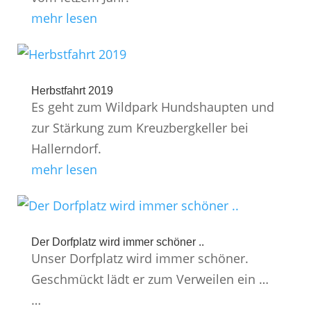
mehr lesen
Herbstfahrt 2019
Es geht zum Wildpark Hundshaupten und
zur Stärkung zum Kreuzbergkeller bei
Hallerndorf.
mehr lesen
Der Dorfplatz wird immer schöner ..
Unser Dorfplatz wird immer schöner.
Geschmückt lädt er zum Verweilen ein …
…