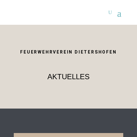
FEUERWEHRVEREIN DIETERSHOFEN
AKTUELLES