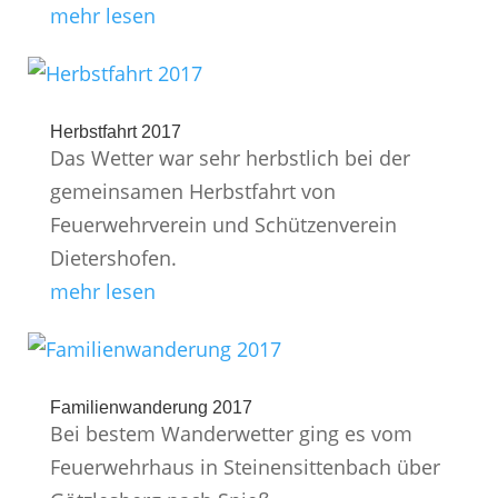
mehr lesen
Herbstfahrt 2017
Das Wetter war sehr herbstlich bei der
gemeinsamen Herbstfahrt von
Feuerwehrverein und Schützenverein
Dietershofen.
mehr lesen
Familienwanderung 2017
Bei bestem Wanderwetter ging es vom
Feuerwehrhaus in Steinensittenbach über