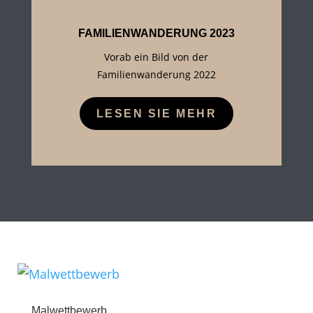
FAMILIENWANDERUNG 2023
Vorab ein Bild von der
Familienwanderung 2022
LESEN SIE MEHR
Malwettbewerb