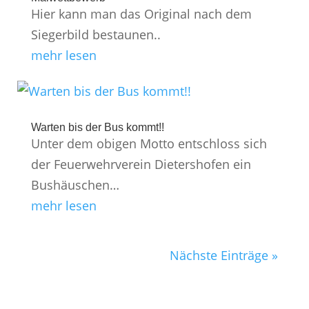
Hier kann man das Original nach dem
Siegerbild bestaunen..
mehr lesen
Warten bis der Bus kommt!!
Unter dem obigen Motto entschloss sich
der Feuerwehrverein Dietershofen ein
Bushäuschen…
mehr lesen
Nächste Einträge »