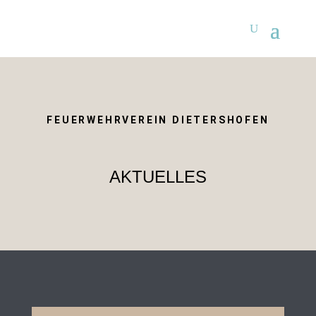
FEUERWEHRVEREIN DIETERSHOFEN
AKTUELLES